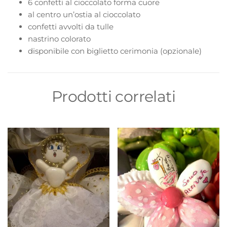
6 confetti al cioccolato forma cuore
al centro un’ostia al cioccolato
confetti avvolti da tulle
nastrino colorato
disponibile con biglietto cerimonia (opzionale)
Prodotti correlati