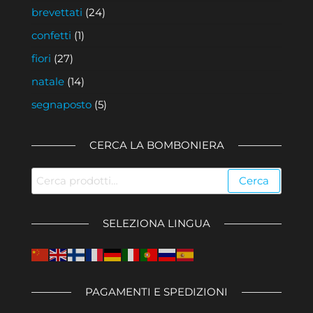
brevettati
(24)
confetti
(1)
fiori
(27)
natale
(14)
segnaposto
(5)
CERCA LA BOMBONIERA
Cerca:
Cerca
SELEZIONA LINGUA
PAGAMENTI E SPEDIZIONI