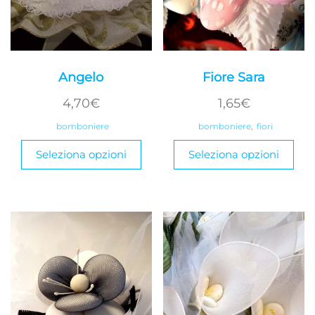
Angelo
Fiore Sara
4,70
€
1,65
€
bomboniere
bomboniere
,
fiori
Seleziona opzioni
Seleziona opzioni