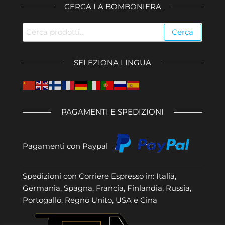
CERCA LA BOMBONIERA
Cerca:
Cerca
SELEZIONA LINGUA
PAGAMENTI E SPEDIZIONI
Pagamenti con Paypal
Spedizioni con Corriere Espresso in: Italia,
Germania, Spagna, Francia, Finlandia, Russia,
Portogallo, Regno Unito, USA e Cina