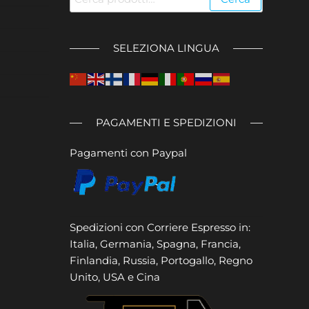
SELEZIONA LINGUA
PAGAMENTI E SPEDIZIONI
Pagamenti con Paypal
Spedizioni con Corriere Espresso in:
Italia, Germania, Spagna, Francia,
Finlandia, Russia, Portogallo, Regno
Unito, USA e Cina